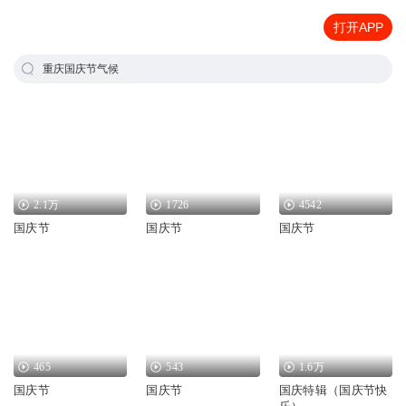
打开APP
重庆国庆节气候
2.1万
1726
4542
国庆节
国庆节
国庆节
465
543
1.6万
国庆节
国庆节
国庆特辑（国庆节快