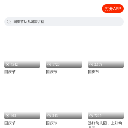
打开APP
国庆节幼儿园演讲稿
4542
1726
2.1万
国庆节
国庆节
国庆节
465
543
7225
国庆节
国庆节
选好幼儿园，上好幼