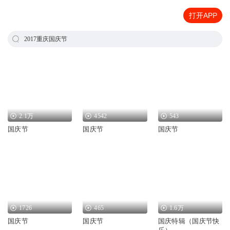
打开APP
2017重庆国庆节
2.1万
4542
543
国庆节
国庆节
国庆节
1726
465
1.6万
国庆节
国庆节
国庆特辑（国庆节快