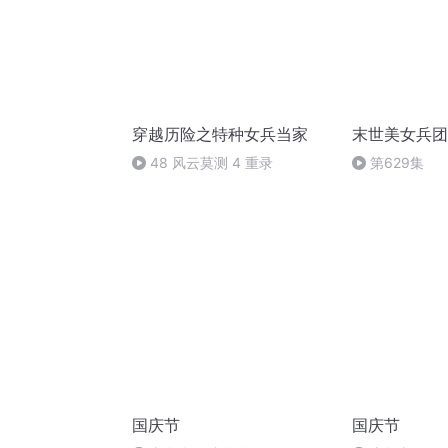
穿越历险之特种女兵当家
末世美女兵团
48 风云莫测 4 重录
第629集
国庆节
国庆节