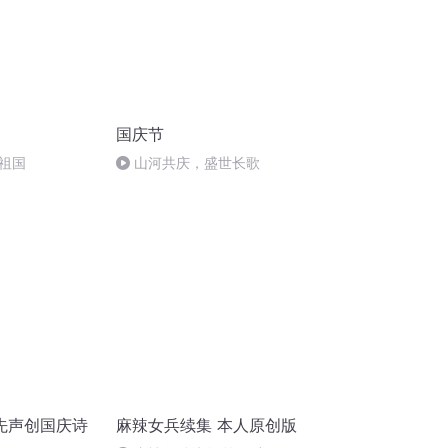
国庆节
祖国
山河共庆，盛世长歌
先声创国庆诗
麻辣女兵续集 本人原创版