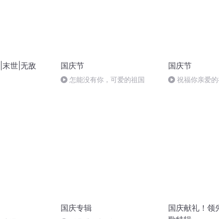
|末世|无敌
国庆节
国庆节
怎能没有你，可爱的祖国
祝福你亲爱的
国庆专辑
国庆献礼！领