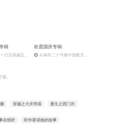
诵专辑
欢度国庆专辑
月一日至燕越五
从神舟二十号看中国航天
赋》组律18首
的“隐形实力”
下载。
腿
穿越之大庆帝国
重生之西门庆
重生西门庆
普天同庆
重庆儿女
事在线听
听外婆讲她的故事