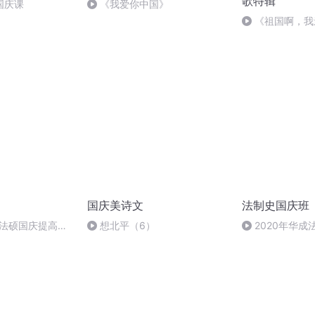
歌特辑
国庆课
《我爱你中国》
《祖国啊，我
婉
国庆美诗文
法制史国庆班
成法硕国庆提高班
想北平（6）
2020年华
法制史马志冰 (12