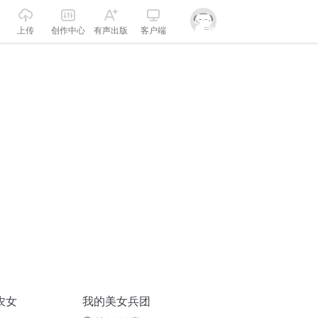
上传
创作中心
有声出版
客户端
农女
我的美女兵团