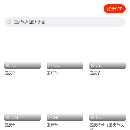
打开APP
国庆节抄报图片大全
465
1726
2.1万
国庆节
国庆节
国庆节
4542
543
1.6万
国庆节
国庆节
国庆特辑（国庆节快