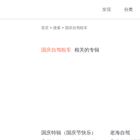
发现
分类
>
>
首页
搜索
国庆自驾租车
国庆自驾租车
相关的专辑
国庆特辑（国庆节快乐）
老海自驾