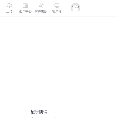
上传
创作中心
有声出版
客户端
配乐朗诵