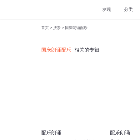
发现
分类
>
>
首页
搜索
国庆朗诵配乐
国庆朗诵配乐
相关的专辑
配乐朗诵
配乐朗诵