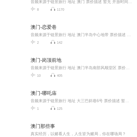
音频来源于链景旅行 地址 澳门 票价描述 暂无 开放时间 全天 乘车信息 暂无
8
1170
澳门-恋爱巷
音频来源于链景旅行 地址 澳门半岛中心地带 票价描述 暂无 开放时间 全天 乘车信息 暂无
2
142
澳门-岗顶前地
音频来源于链景旅行 地址 澳门半岛南部风顺堂区 票价描述 暂无 开放时间 全天开放 乘车信息 暂无
10
405
澳门-哪吒庙
音频来源于链景旅行 地址 大三巴斜巷6号 票价描述 暂无 开放时间 全天 乘车信息 暂无
1
125
澳门那些事
真实经历，以赌看人生，人生皆为赌局，你在哪场局？