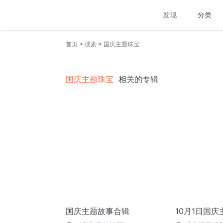
发现
分类
>
>
首页
搜索
国庆主题珠宝
国庆主题珠宝
相关的专辑
国庆主题故事合辑
10月1日国