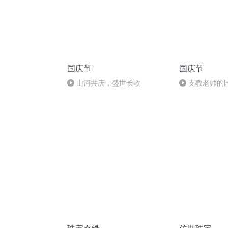
国庆节
国庆节
山河共庆，盛世长歌
支教老师的