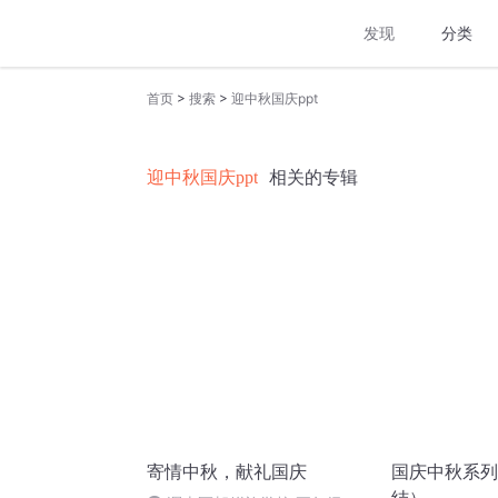
发现
分类
>
>
首页
搜索
迎中秋国庆ppt
迎中秋国庆ppt
相关的专辑
寄情中秋，献礼国庆
国庆中秋系列