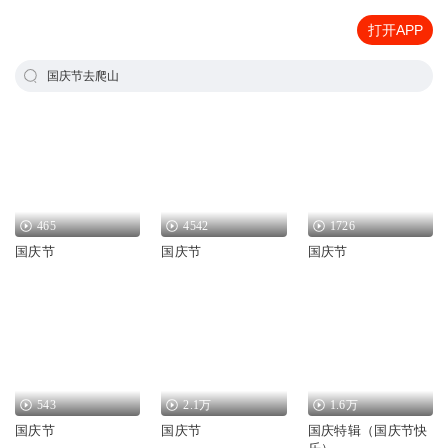
打开APP
国庆节去爬山
465
4542
1726
国庆节
国庆节
国庆节
543
2.1万
1.6万
国庆节
国庆节
国庆特辑（国庆节快