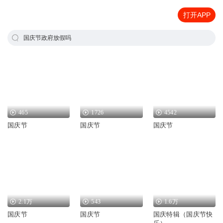
打开APP
国庆节政府放假吗
465
1726
4542
国庆节
国庆节
国庆节
2.1万
543
1.6万
国庆节
国庆节
国庆特辑（国庆节快