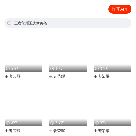
打开APP
王者荣耀国庆新英雄
5.6万
1.7万
3.5万
王者荣耀
王者荣耀
王者荣耀
827
5.4万
3781
王者荣耀
王者荣耀
王者荣耀