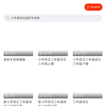
打开APP
三年级语文国庆手抄报
2.5万
33.7万
65.3万
原创手抄报模板
小学语文三年级语文
小学语文三年级语文
三年级上册
三年级下册
5619
19.5万
871
新小学语文三年级语
新小学语文三年级语
三年级语文