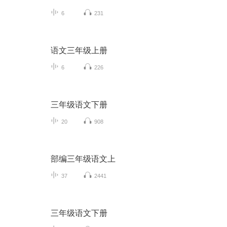
6
231
语文三年级上册
6
226
三年级语文下册
20
908
部编三年级语文上
37
2441
三年级语文下册