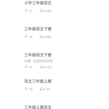
小学三年级语文
27
1780
三年级语文下册
36
2082
三年级语文下册
大家一起来说语文吧
24
2.4万
语文三年级上册
29
274
三年级上册语文