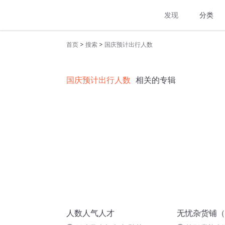
发现
分类
>
>
首页
搜索
国庆预计出行人数
国庆预计出行人数
相关的专辑
人数人气人才
无忧杂货铺（