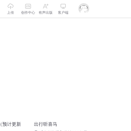
上传
创作中心
有声出版
客户端
（预计更新
出行听喜马