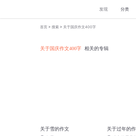
发现
分类
>
>
首页
搜索
关于国庆作文400字
关于国庆作文400字
相关的专辑
关于雪的作文
关于过年的作