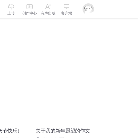
上传
创作中心
有声出版
客户端
庆节快乐）
关于我的新年愿望的作文