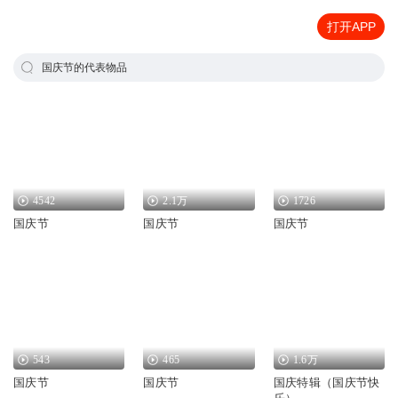
打开APP
国庆节的代表物品
4542
2.1万
1726
国庆节
国庆节
国庆节
543
465
1.6万
国庆节
国庆节
国庆特辑（国庆节快