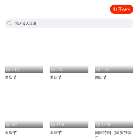
打开APP
国庆节人流量
2.1万
543
4542
国庆节
国庆节
国庆节
465
1726
1.6万
国庆节
国庆节
国庆特辑（国庆节快