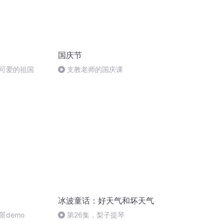
国庆节
可爱的祖国
支教老师的国庆课
冰波童话：好天气和坏天气
demo
第26集，梨子提琴