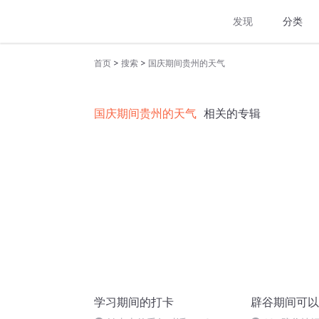
发现
分类
>
>
首页
搜索
国庆期间贵州的天气
国庆期间贵州的天气
相关的专辑
学习期间的打卡
辟谷期间可以