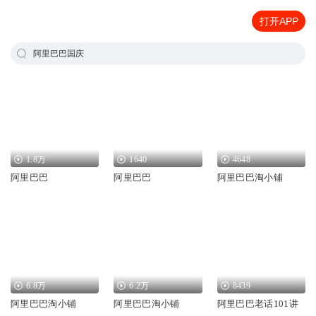
打开APP
阿里巴巴国庆
1.8万
1640
4648
阿里巴巴
阿里巴巴
阿里巴巴淘小铺
6.8万
6.2万
8439
阿里巴巴淘小铺
阿里巴巴淘小铺
阿里巴巴老话101讲