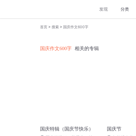
发现
分类
>
>
首页
搜索
国庆作文600字
国庆作文600字
相关的专辑
国庆特辑（国庆节快乐）
国庆节