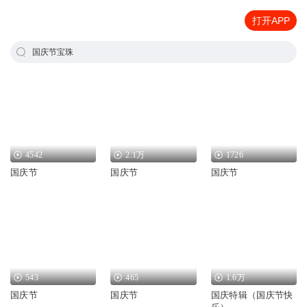
打开APP
国庆节宝珠
4542
2.1万
1726
国庆节
国庆节
国庆节
543
465
1.6万
国庆节
国庆节
国庆特辑（国庆节快