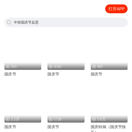
打开APP
中班国庆节反思
543
4542
465
国庆节
国庆节
国庆节
2.1万
1726
1.6万
国庆节
国庆节
国庆特辑（国庆节快