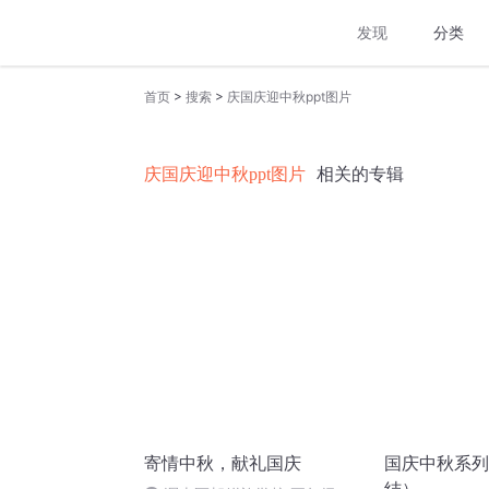
发现
分类
>
>
首页
搜索
庆国庆迎中秋ppt图片
庆国庆迎中秋ppt图片
相关的专辑
寄情中秋，献礼国庆
国庆中秋系列