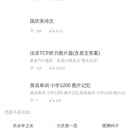
国庆美诗文
108
4173
法语TCF听力图片题(含原文答案)
更多TCF题库，欢迎订阅关注“遇见法语”。
118
23.8万
英语单词 小学1200 图片记忆
英语单词 小学1200 图片记忆英语单词 小学1200 图片记忆英语单词 小学1200 图片记忆英语单词 小学1200 图片记忆英语单词 小学1200 图片记忆英语单词 小学1200 图片记忆英语单词 小学1200 图片记忆英语单词 小学1200 图片记忆英语单词 小学1200 图片记忆英语单词 小学1200 图片记忆英语单词 小学1200 图片记忆英语单词 小学1200 图片记忆英语单词 小学1200 图片记忆英语单词 小学1200 图片记忆英语单词 小学1200 图片记忆...
2
149
您是不是在找：
庆余年之长歌行
大庆第一恶
图腾碎片