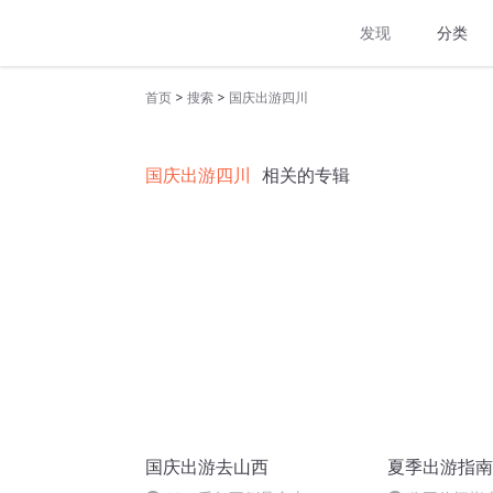
发现
分类
>
>
首页
搜索
国庆出游四川
国庆出游四川
相关的专辑
国庆出游去山西
夏季出游指南