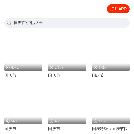
打开APP
国庆节的图片大全
4542
2.1万
1726
国庆节
国庆节
国庆节
543
465
1.6万
国庆节
国庆节
国庆特辑（国庆节快