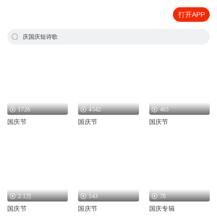
打开APP
庆国庆短诗歌
1726
4542
465
国庆节
国庆节
国庆节
2.1万
543
78
国庆节
国庆节
国庆专辑