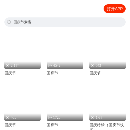
打开APP
国庆节素描
2.1万
4542
543
国庆节
国庆节
国庆节
465
1726
1.6万
国庆节
国庆节
国庆特辑（国庆节快