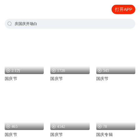
打开APP
庆国庆开场白
2.1万
1726
543
国庆节
国庆节
国庆节
465
4542
78
国庆节
国庆节
国庆专辑