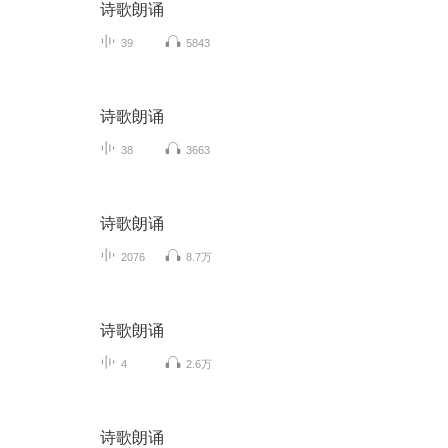
诗歌朗诵
39
5843
诗歌朗诵
38
3663
诗歌朗诵
2076
8.7万
诗歌朗诵
4
2.6万
诗歌朗诵