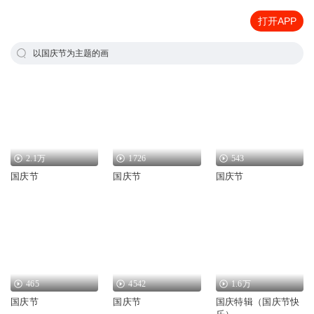
打开APP
以国庆节为主题的画
2.1万
1726
543
国庆节
国庆节
国庆节
465
4542
1.6万
国庆节
国庆节
国庆特辑（国庆节快