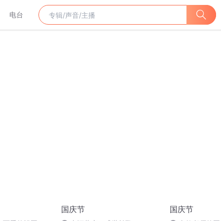
电台
国庆节
国庆节