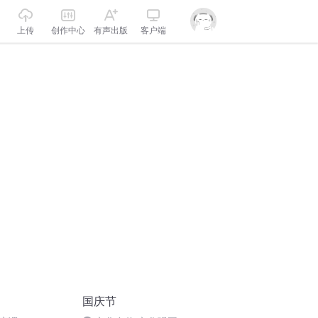
上传
创作中心
有声出版
客户端
国庆节