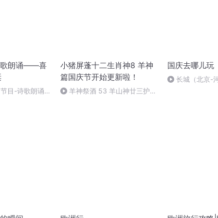
歌朗诵——喜
小猪屏蓬十二生肖神8 羊神
国庆去哪儿玩
诞
篇国庆节开始更新啦！
长城（北京-
别节目-诗歌朗诵-
羊神祭酒 53 羊山神廿三护祭
坛 敬天地白泽做祭酒（4）