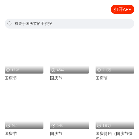
打开APP
有关于国庆节的手抄报
1726
4542
2.1万
国庆节
国庆节
国庆节
465
543
1.6万
国庆节
国庆节
国庆特辑（国庆节快