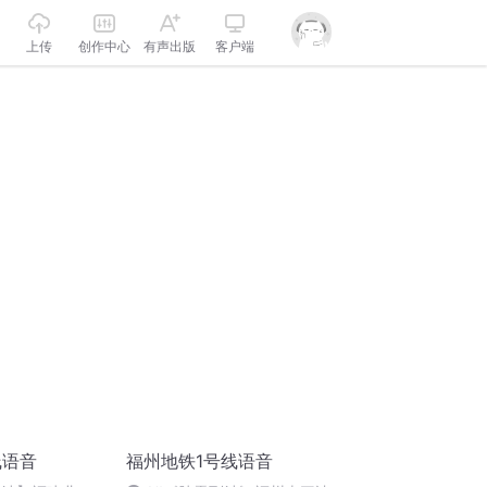
上传
创作中心
有声出版
客户端
线语音
福州地铁1号线语音