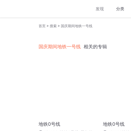
发现
分类
>
>
首页
搜索
国庆期间地铁一号线
国庆期间地铁一号线
相关的专辑
地铁0号线
地铁0号线