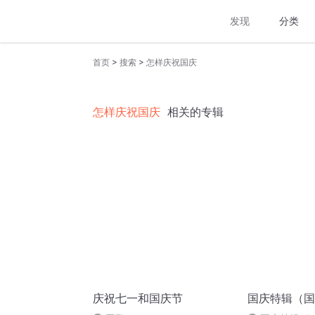
发现
分类
>
>
首页
搜索
怎样庆祝国庆
怎样庆祝国庆
相关的专辑
庆祝七一和国庆节
国庆特辑（国