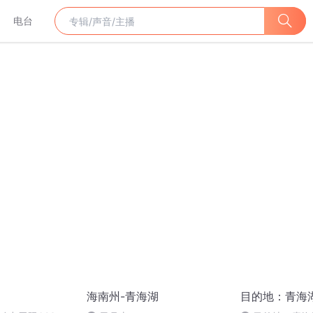
电台
海南州-青海湖
目的地：青海