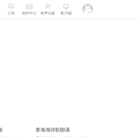
上传
创作中心
有声出版
客户端
湖
青海湖诗歌朗诵