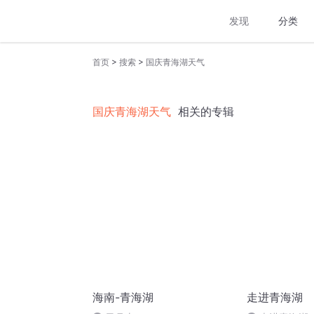
发现
分类
>
>
首页
搜索
国庆青海湖天气
国庆青海湖天气
相关的专辑
海南-青海湖
走进青海湖