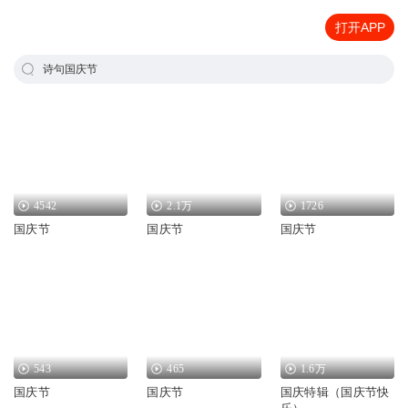
打开APP
诗句国庆节
4542
2.1万
1726
国庆节
国庆节
国庆节
543
465
1.6万
国庆节
国庆节
国庆特辑（国庆节快