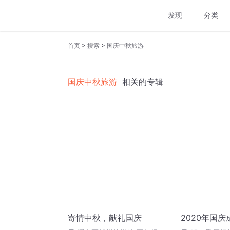
发现
分类
>
>
首页
搜索
国庆中秋旅游
国庆中秋旅游
相关的专辑
寄情中秋，献礼国庆
2020年国