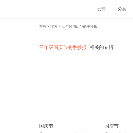
发现
分类
>
>
首页
搜索
三年级国庆节的手抄报
三年级国庆节的手抄报
相关的专辑
国庆节
国庆节