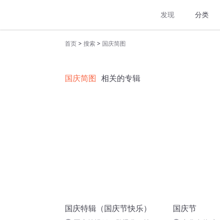
发现
分类
>
>
首页
搜索
国庆简图
国庆简图
相关的专辑
国庆特辑（国庆节快乐）
国庆节