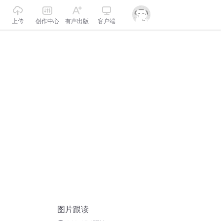
上传
创作中心
有声出版
客户端
图片跟读