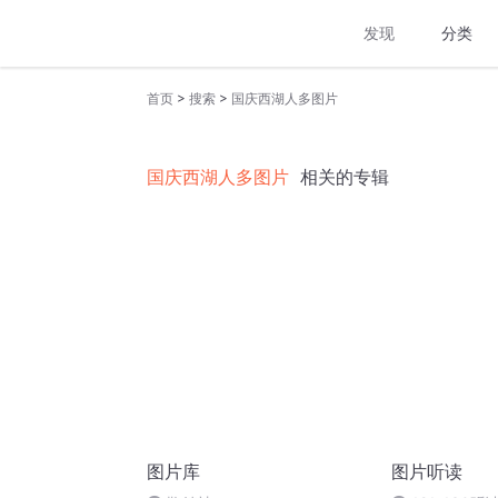
发现
分类
>
>
首页
搜索
国庆西湖人多图片
国庆西湖人多图片
相关的专辑
图片库
图片听读