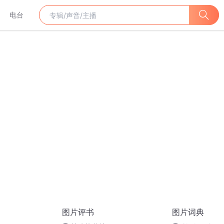
电台
图片评书
图片词典