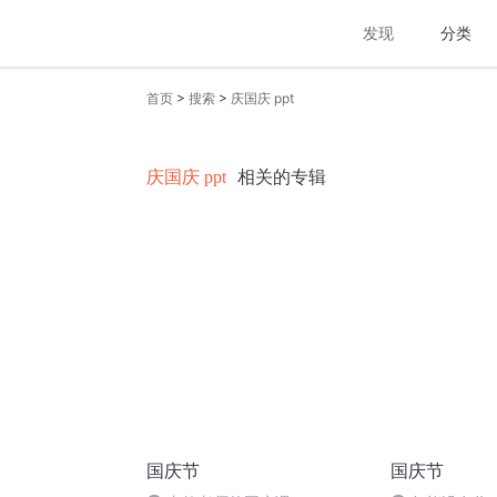
发现
分类
>
>
首页
搜索
庆国庆 ppt
庆国庆 ppt
相关的专辑
国庆节
国庆节