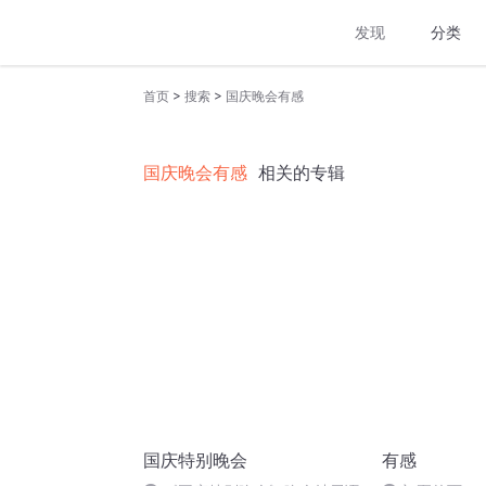
发现
分类
>
>
首页
搜索
国庆晚会有感
国庆晚会有感
相关的专辑
国庆特别晚会
有感