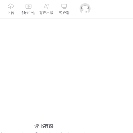
上传
创作中心
有声出版
客户端
读书有感