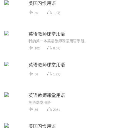
美国习惯用语
36
1.6万
英语教师课堂用语
我的第一本英语教师课堂用语手册。
102
8.5万
英语教师课堂用语
56
1.7万
英语教师课堂用语
英语课堂用语
36
2981
美国习惯用语