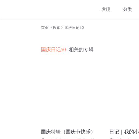
发现
分类
>
>
首页
搜索
国庆日记50
国庆日记50
相关的专辑
国庆特辑（国庆节快乐）
日记｜我的小