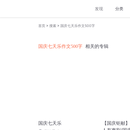
发现
分类
>
>
首页
搜索
国庆七天乐作文500字
国庆七天乐作文500字
相关的专辑
国庆七天乐
【国庆钜献】