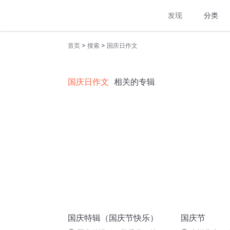
发现
分类
>
>
首页
搜索
国庆日作文
国庆日作文
相关的专辑
国庆特辑（国庆节快乐）
国庆节