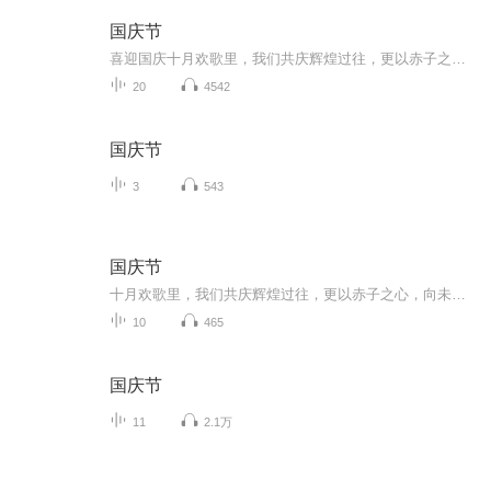
国庆节
喜迎国庆十月欢歌里，我们共庆辉煌过往，更以赤子之心，向未来书写滚烫的誓言——这盛世，值得我们以热爱相拥。
20
4542
国庆节
3
543
国庆节
十月欢歌里，我们共庆辉煌过往，更以赤子之心，向未来书写滚烫的誓言——这盛世，值得我们以热爱相拥。
10
465
国庆节
11
2.1万