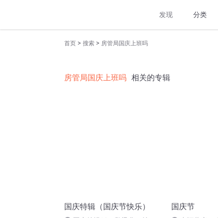
发现
分类
>
>
首页
搜索
房管局国庆上班吗
房管局国庆上班吗
相关的专辑
国庆特辑（国庆节快乐）
国庆节